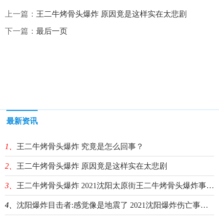
上一篇：
王二牛烤骨头爆炸 原因竟是这样实在太悲剧
下一篇：
最后一页
最新资讯
1、
王二牛烤骨头爆炸 究竟是怎么回事？
2、
王二牛烤骨头爆炸 原因竟是这样实在太悲剧
3、
王二牛烤骨头爆炸 2021沈阳太原街王二牛烤骨头爆炸事故事件始末最新消息_快消息
4、
沈阳爆炸目击者:感觉像是地震了 2021沈阳爆炸伤亡事故事件始末最新消息|天天通讯