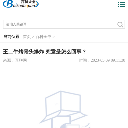
当前位置 :
首页 >
百科全书 >
王二牛烤骨头爆炸 究竟是怎么回事？
来源：互联网
时间：2023-05-09 09:11:30