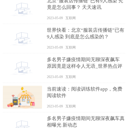
北京“服装店传播链”已有9人感染 究
竟是怎么回事？ 天天速讯
2023-05-09 互联网
世界快看：北京“服装店传播链”已有
9人感染 到底是怎么感染的？
2023-05-09 互联网
多名男子嫌疫情期间无聊深夜飙车
原因竟是这样令人无语_世界热点评
2023-05-09 互联网
当前速读：阅读训练软件app，免费
阅读软件
2023-05-09 互联网
多名男子嫌疫情期间无聊深夜飙车真
相曝光 新动态