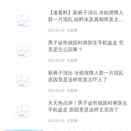
【速看料】新裤子演出 冷焰突降人
群一片混乱 始料未及真相简直太惊
人
2023-05-09 互联网
男子诊所就医时将医生手机盗走 究
竟是怎么回事？
2023-05-09 互联网
新裤子演出 冷焰突降人群一片混乱
原因竟是这样简直太吓人了
2023-05-09 互联网
天天热点评！男子诊所就医时将医生
手机盗走 原因竟是这样太无语了
2023-05-09 互联网