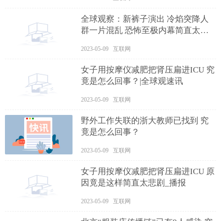
全球观察：新裤子演出 冷焰突降人
群一片混乱 恐怖至极内幕简直太惊
险了
2023-05-09 互联网
女子用按摩仪减肥把肾压扁进ICU 究
竟是怎么回事？|全球观速讯
2023-05-09 互联网
野外工作失联的浙大教师已找到 究
竟是怎么回事？
2023-05-09 互联网
女子用按摩仪减肥把肾压扁进ICU 原
因竟是这样简直太悲剧_播报
2023-05-09 互联网