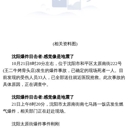
(相关资料图)
沈阳爆炸目击者:感觉像是地震了
10月21日8时20分左右，位于沈阳市和平区太原南街222号
(王二牛烤骨头店)发生的爆炸事故，已确定的现场死者一人。目
前发现的受伤人员33人，已全部送往就近医院抢救。此次事故的
具体原因，正在调查中。
沈阳爆炸目击者:感觉像是地震了
21日上午8时20分，沈阳市太原南街南七马路一饭店发生燃
气爆炸，相关部门正在赶赴现场。
沈阳太原街爆炸事件刚刚