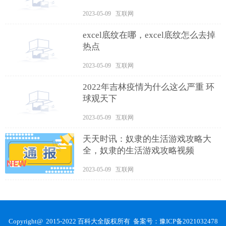
2023-05-09 互联网
excel底纹在哪，excel底纹怎么去掉
热点
2023-05-09 互联网
2022年吉林疫情为什么这么严重 环
球观天下
2023-05-09 互联网
天天时讯：奴隶的生活游戏攻略大
全，奴隶的生活游戏攻略视频
2023-05-09 互联网
Copyright@ 2015-2022 百科大全版权所有 备案号：
豫ICP备2021032478