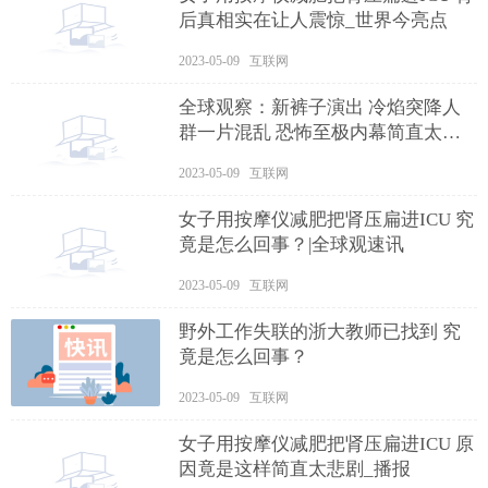
后真相实在让人震惊_世界今亮点
2023-05-09 互联网
全球观察：新裤子演出 冷焰突降人
群一片混乱 恐怖至极内幕简直太惊
险了
2023-05-09 互联网
女子用按摩仪减肥把肾压扁进ICU 究
竟是怎么回事？|全球观速讯
2023-05-09 互联网
野外工作失联的浙大教师已找到 究
竟是怎么回事？
2023-05-09 互联网
女子用按摩仪减肥把肾压扁进ICU 原
因竟是这样简直太悲剧_播报