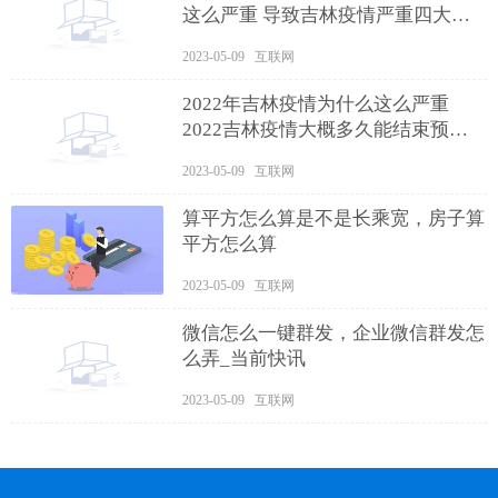
这么严重 导致吉林疫情严重四大原
因解读
2023-05-09 互联网
2022年吉林疫情为什么这么严重
2022吉林疫情大概多久能结束预计
什么时候？
2023-05-09 互联网
算平方怎么算是不是长乘宽，房子算
平方怎么算
2023-05-09 互联网
微信怎么一键群发，企业微信群发怎
么弄_当前快讯
2023-05-09 互联网