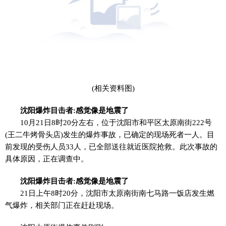
(相关资料图)
沈阳爆炸目击者:感觉像是地震了
10月21日8时20分左右，位于沈阳市和平区太原南街222号
(王二牛烤骨头店)发生的爆炸事故，已确定的现场死者一人。目
前发现的受伤人员33人，已全部送往就近医院抢救。此次事故的
具体原因，正在调查中。
沈阳爆炸目击者:感觉像是地震了
21日上午8时20分，沈阳市太原南街南七马路一饭店发生燃
气爆炸，相关部门正在赶赴现场。