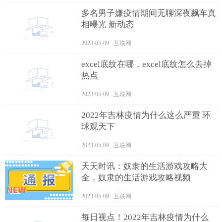
多名男子嫌疫情期间无聊深夜飙车真
相曝光 新动态
2023-05-09 互联网
excel底纹在哪，excel底纹怎么去掉
热点
2023-05-09 互联网
2022年吉林疫情为什么这么严重 环
球观天下
2023-05-09 互联网
天天时讯：奴隶的生活游戏攻略大
全，奴隶的生活游戏攻略视频
2023-05-09 互联网
每日视点！2022年吉林疫情为什么