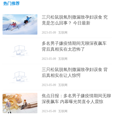
热门推荐
三只松鼠脱氧剂撒漏致孕妇误食 究
竟是怎么回事？ 今日最新
2023-05-09 互联网
多名男子嫌疫情期间无聊深夜飙车
背后真相实在太恐怖了
2023-05-09 互联网
三只松鼠脱氧剂撒漏致孕妇误食 背
后真相实在让人惊愕
2023-05-09 互联网
焦点日报：多名男子嫌疫情期间无聊
深夜飙车 内幕曝光简直令人震惊
2023-05-09 互联网