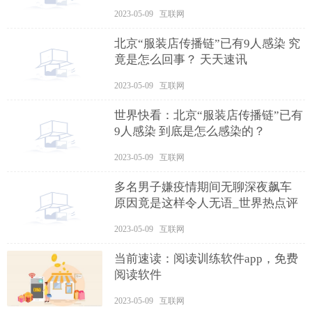
2023-05-09 互联网
北京“服装店传播链”已有9人感染 究
竟是怎么回事？ 天天速讯
2023-05-09 互联网
世界快看：北京“服装店传播链”已有
9人感染 到底是怎么感染的？
2023-05-09 互联网
多名男子嫌疫情期间无聊深夜飙车
原因竟是这样令人无语_世界热点评
2023-05-09 互联网
当前速读：阅读训练软件app，免费
阅读软件
2023-05-09 互联网