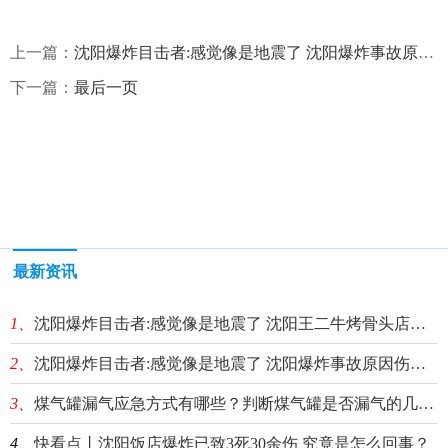
上一篇：
沈阳爆炸目击者:感觉像是地震了 沈阳爆炸事故原因伤亡情况揭秘
下一篇：
最后一页
最新资讯
1、
沈阳爆炸目击者:感觉像是地震了 沈阳王二牛烤骨头店爆炸伤亡情况最新消息
2、
沈阳爆炸目击者:感觉像是地震了 沈阳爆炸事故原因伤亡情况揭秘
3、
煤气罐漏气应急方式有哪些？判断煤气罐是否漏气的几种方法分享
4、
快看点丨沈阳饭店爆炸已致3死30余伤 究竟是怎么回事？