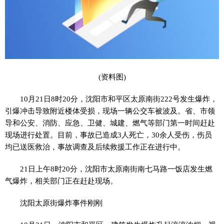
(资料图)
10月21日8时20分，沈阳市和平区太原南街222号发生爆炸，
引爆冲击导致附近楼体受损，现场一辆公交车被波及。省、市领
导和公安、消防、应急、卫健、城建、燃气等部门第一时间赶赴
现场进行处置。目前，事故已造成3人死亡，30余人受伤，伤员
均已送医救治，事故调查及后续救援工作正在进行中。
21日上午8时20分，沈阳市太原南街南七马路一饭店发生燃
气爆炸，相关部门正在赶赴现场。
沈阳太原街爆炸事件刚刚