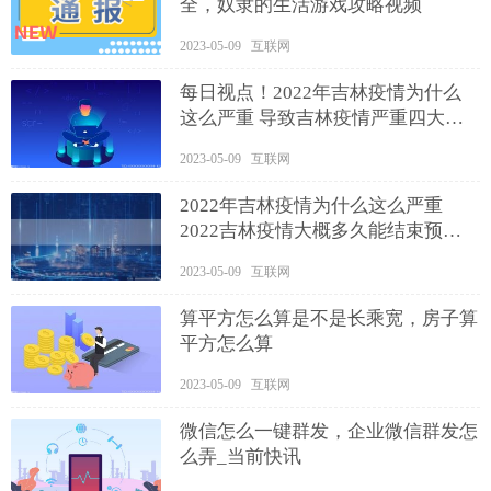
全，奴隶的生活游戏攻略视频
2023-05-09 互联网
每日视点！2022年吉林疫情为什么
这么严重 导致吉林疫情严重四大原
因解读
2023-05-09 互联网
2022年吉林疫情为什么这么严重
2022吉林疫情大概多久能结束预计
什么时候？
2023-05-09 互联网
算平方怎么算是不是长乘宽，房子算
平方怎么算
2023-05-09 互联网
微信怎么一键群发，企业微信群发怎
么弄_当前快讯