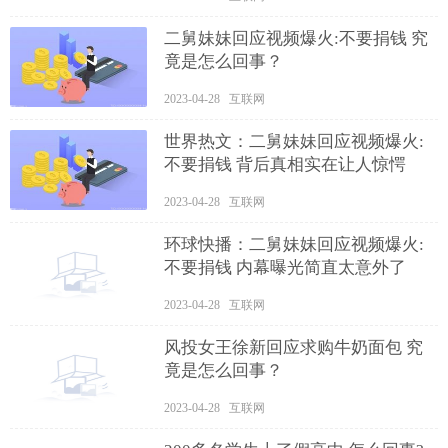
二舅妹妹回应视频爆火:不要捐钱 究
竟是怎么回事？
2023-04-28 互联网
世界热文：二舅妹妹回应视频爆火:
不要捐钱 背后真相实在让人惊愕
2023-04-28 互联网
环球快播：二舅妹妹回应视频爆火:
不要捐钱 内幕曝光简直太意外了
2023-04-28 互联网
风投女王徐新回应求购牛奶面包 究
竟是怎么回事？
2023-04-28 互联网