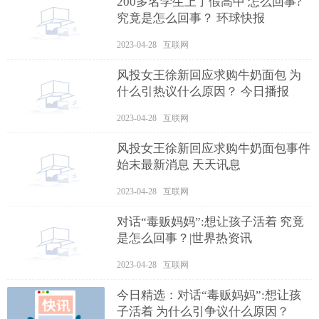
200多名学生上了假高中 怎么回事?
究竟是怎么回事？ 环球快报
2023-04-28 互联网
风投女王徐新回应求购牛奶面包 为
什么引热议什么原因？ 今日播报
2023-04-28 互联网
风投女王徐新回应求购牛奶面包事件
始末最新消息 天天讯息
2023-04-28 互联网
对话“毒贩妈妈”:想让孩子活着 究竟
是怎么回事？|世界热资讯
2023-04-28 互联网
今日精选：对话“毒贩妈妈”:想让孩
子活着 为什么引争议什么原因？