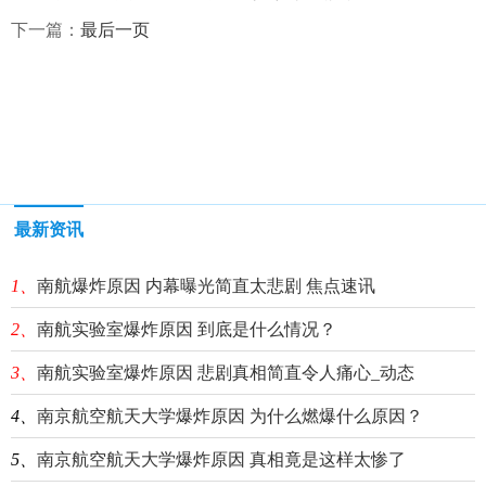
下一篇：
最后一页
最新资讯
1、
南航爆炸原因 内幕曝光简直太悲剧 焦点速讯
2、
南航实验室爆炸原因 到底是什么情况？
3、
南航实验室爆炸原因 悲剧真相简直令人痛心_动态
4、
南京航空航天大学爆炸原因 为什么燃爆什么原因？
5、
南京航空航天大学爆炸原因 真相竟是这样太惨了