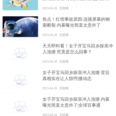
2023-04-28 互联网
焦点！红馆事故原因:连接屏幕的钢
索断裂 内幕曝光简直太意外了
2023-04-28 互联网
天天即时看！女子开宝马回乡探亲冲
入池塘 究竟是怎么回事？
2023-04-28 互联网
女子开宝马回乡探亲冲入池塘 背后
真相实在让人惊愕|微动态
2023-04-28 互联网
女子开宝马回乡探亲冲入池塘 内幕
曝光简直太意外了|全球百事通
2023-04-28 互联网