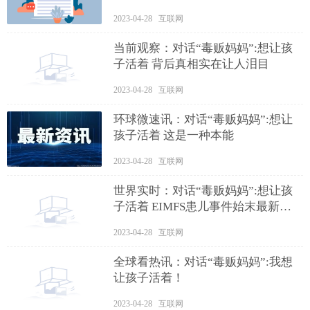
2023-04-28 互联网
当前观察：对话“毒贩妈妈”:想让孩
子活着 背后真相实在让人泪目
2023-04-28 互联网
环球微速讯：对话“毒贩妈妈”:想让
孩子活着 这是一种本能
2023-04-28 互联网
世界实时：对话“毒贩妈妈”:想让孩
子活着 EIMFS患儿事件始末最新消
息
2023-04-28 互联网
全球看热讯：对话“毒贩妈妈”:我想
让孩子活着！
2023-04-28 互联网