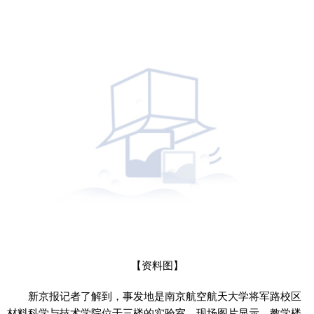
【资料图】
新京报记者了解到，事发地是南京航空航天大学将军路校区
材料科学与技术学院位于三楼的实验室。现场图片显示，教学楼