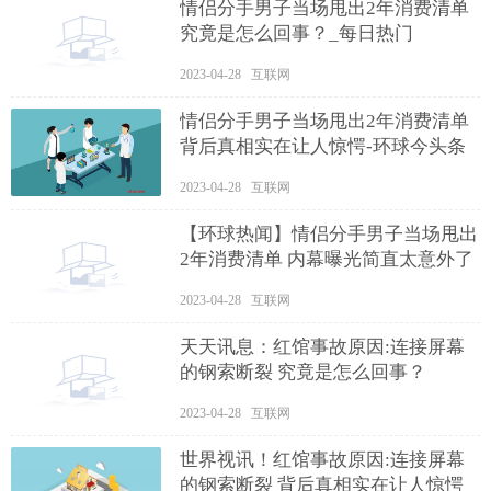
情侣分手男子当场甩出2年消费清单
究竟是怎么回事？_每日热门
2023-04-28 互联网
情侣分手男子当场甩出2年消费清单
背后真相实在让人惊愕-环球今头条
2023-04-28 互联网
【环球热闻】情侣分手男子当场甩出
2年消费清单 内幕曝光简直太意外了
2023-04-28 互联网
天天讯息：红馆事故原因:连接屏幕
的钢索断裂 究竟是怎么回事？
2023-04-28 互联网
世界视讯！红馆事故原因:连接屏幕
的钢索断裂 背后真相实在让人惊愕