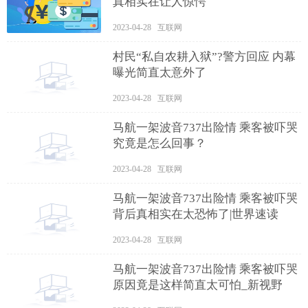
真相实在让人惊愕
2023-04-28 互联网
村民“私自农耕入狱”?警方回应 内幕
曝光简直太意外了
2023-04-28 互联网
马航一架波音737出险情 乘客被吓哭
究竟是怎么回事？
2023-04-28 互联网
马航一架波音737出险情 乘客被吓哭
背后真相实在太恐怖了|世界速读
2023-04-28 互联网
马航一架波音737出险情 乘客被吓哭
原因竟是这样简直太可怕_新视野