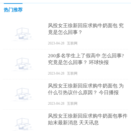
热门推荐
风投女王徐新回应求购牛奶面包 究
竟是怎么回事？
2023-04-28 互联网
200多名学生上了假高中 怎么回事?
究竟是怎么回事？ 环球快报
2023-04-28 互联网
风投女王徐新回应求购牛奶面包 为
什么引热议什么原因？ 今日播报
2023-04-28 互联网
风投女王徐新回应求购牛奶面包事件
始末最新消息 天天讯息