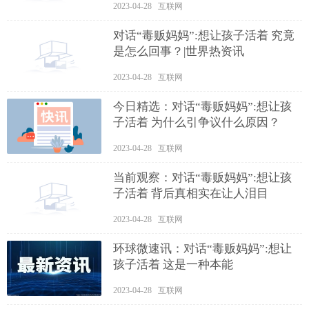
2023-04-28 互联网
对话“毒贩妈妈”:想让孩子活着 究竟
是怎么回事？|世界热资讯
2023-04-28 互联网
今日精选：对话“毒贩妈妈”:想让孩
子活着 为什么引争议什么原因？
2023-04-28 互联网
当前观察：对话“毒贩妈妈”:想让孩
子活着 背后真相实在让人泪目
2023-04-28 互联网
环球微速讯：对话“毒贩妈妈”:想让
孩子活着 这是一种本能
2023-04-28 互联网