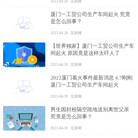
2023-04-28 互联网
厦门一工贸公司生产车间起火 究竟
是怎么回事？
2023-04-28 互联网
【世界独家】厦门一工贸公司生产车
间起火 原因竟是这样太吓人了
2023-04-28 互联网
2022厦门着火事件最新消息 4.7刚刚
厦门一工贸公司生产车间起火
2023-04-28 互联网
男生因封校隔空跪地送别离世父亲
究竟是怎么回事？
2023-04-28 互联网