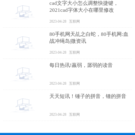
cad文字大小怎么调整快捷键，
2021cad字体大小在哪里修改
2023-04-28 互联网
80手机网天乩之白蛇，80手机网:血
战冲绳岛|微资讯
2023-04-28 互联网
每日热讯!羸弱，孱弱的读音
2023-04-28 互联网
天天短讯！锤子的拼音，锺的拼音
2023-04-28 互联网