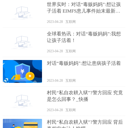
世界实时：对话“毒贩妈妈”:想让孩
子活着 EIMFS患儿事件始末最新消
息
2023-04-28 互联网
全球看热讯：对话“毒贩妈妈”:我想
让孩子活着！
2023-04-28 互联网
对话“毒贩妈妈”:想让患病孩子活着
2023-04-28 互联网
村民“私自农耕入狱”?警方回应 究竟
是怎么回事？_快播
2023-04-28 互联网
村民“私自农耕入狱”?警方回应 背后