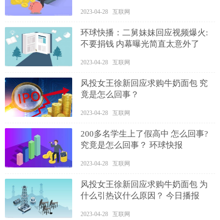
2023-04-28 互联网
环球快播：二舅妹妹回应视频爆火:
不要捐钱 内幕曝光简直太意外了
2023-04-28 互联网
风投女王徐新回应求购牛奶面包 究
竟是怎么回事？
2023-04-28 互联网
200多名学生上了假高中 怎么回事?
究竟是怎么回事？ 环球快报
2023-04-28 互联网
风投女王徐新回应求购牛奶面包 为
什么引热议什么原因？ 今日播报
2023-04-28 互联网