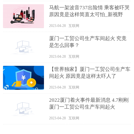
马航一架波音737出险情 乘客被吓哭
原因竟是这样简直太可怕_新视野
2023-04-28 互联网
厦门一工贸公司生产车间起火 究竟
是怎么回事？
2023-04-28 互联网
【世界独家】厦门一工贸公司生产车
间起火 原因竟是这样太吓人了
2023-04-28 互联网
2022厦门着火事件最新消息 4.7刚刚
厦门一工贸公司生产车间起火
2023-04-28 互联网