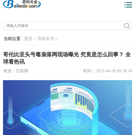
当前位置 :
首页 >
百科全书 >
哥伦比亚头号毒枭落网现场曝光 究竟是怎么回事？ 全
球看热讯
来源：互联网
时间：2023-04-28 09:18:14