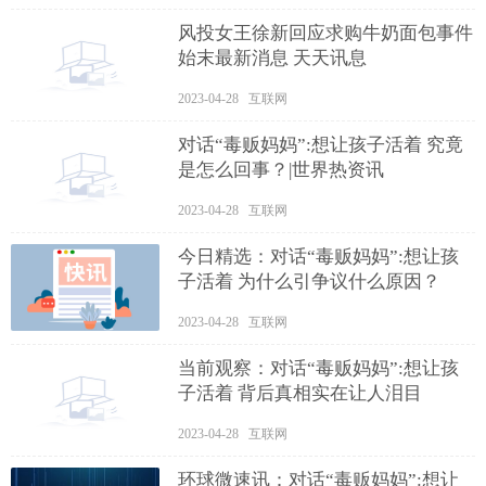
风投女王徐新回应求购牛奶面包事件
始末最新消息 天天讯息
2023-04-28 互联网
对话“毒贩妈妈”:想让孩子活着 究竟
是怎么回事？|世界热资讯
2023-04-28 互联网
今日精选：对话“毒贩妈妈”:想让孩
子活着 为什么引争议什么原因？
2023-04-28 互联网
当前观察：对话“毒贩妈妈”:想让孩
子活着 背后真相实在让人泪目
2023-04-28 互联网
环球微速讯：对话“毒贩妈妈”:想让