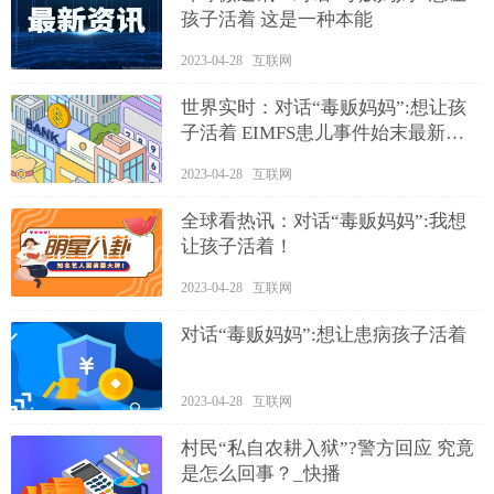
孩子活着 这是一种本能
2023-04-28 互联网
世界实时：对话“毒贩妈妈”:想让孩
子活着 EIMFS患儿事件始末最新消
息
2023-04-28 互联网
全球看热讯：对话“毒贩妈妈”:我想
让孩子活着！
2023-04-28 互联网
对话“毒贩妈妈”:想让患病孩子活着
2023-04-28 互联网
村民“私自农耕入狱”?警方回应 究竟
是怎么回事？_快播