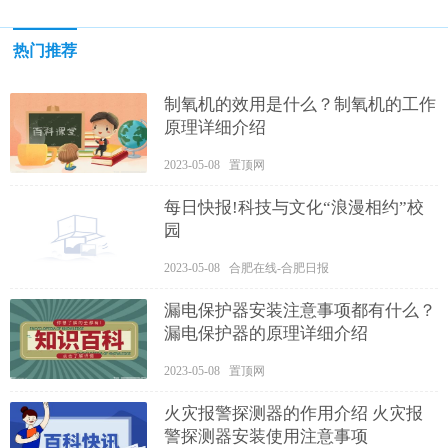
热门推荐
制氧机的效用是什么？制氧机的工作
原理详细介绍
2023-05-08 置顶网
每日快报!科技与文化“浪漫相约”校
园
2023-05-08 合肥在线-合肥日报
漏电保护器安装注意事项都有什么？
漏电保护器的原理详细介绍
2023-05-08 置顶网
火灾报警探测器的作用介绍 火灾报
警探测器安装使用注意事项