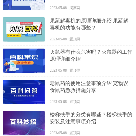
2023-05-08 洞察网
果蔬解毒机的原理详细介绍 果蔬解
毒机的功能有哪些？
2023-05-08 置顶网
灭鼠器有什么危害吗？灭鼠器的工作
原理详细介绍
2023-05-08 置顶网
老鼠药的使用注意事项介绍 宠物误
食鼠药急救措施分享
2023-05-08 置顶网
楼梯扶手的分类有哪些？楼梯扶手的
安装及注意事项介绍
2023-05-08 置顶网