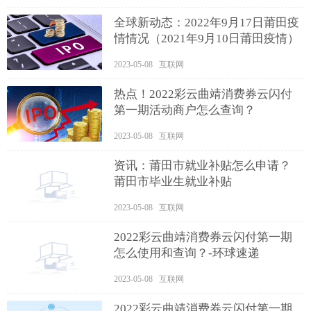
全球新动态：2022年9月17日莆田疫
情情况（2021年9月10日莆田疫情）
2023-05-08 互联网
热点！2022彩云曲靖消费券云闪付
第一期活动商户怎么查询？
2023-05-08 互联网
资讯：莆田市就业补贴怎么申请？
莆田市毕业生就业补贴
2023-05-08 互联网
2022彩云曲靖消费券云闪付第一期
怎么使用和查询？-环球速递
2023-05-08 互联网
2022彩云曲靖消费券云闪付第一期