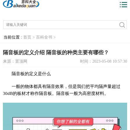
当前位置 :
首页 >
百科全书 >
隔音板的定义介绍 隔音板的种类主要有哪些？
来源：置顶网
时间：2023-05-08 10:57:30
隔音板的定义是什么
一般的物体都具有隔音效果，但是我们把平均隔声量超过
30dB的板材才称作隔音板。隔音板一般为高密度材料。