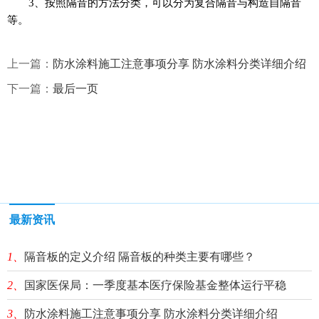
3、按照隔音的方法分类，可以分为复合隔音与构造自隔音
等。
上一篇：
防水涂料施工注意事项分享 防水涂料分类详细介绍
下一篇：
最后一页
最新资讯
1、
隔音板的定义介绍 隔音板的种类主要有哪些？
2、
国家医保局：一季度基本医疗保险基金整体运行平稳
3、
防水涂料施工注意事项分享 防水涂料分类详细介绍