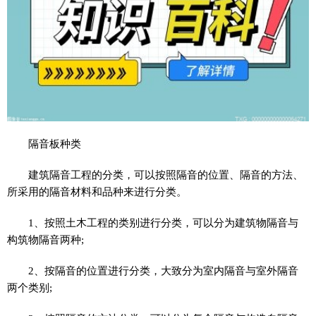
隔音板种类
建筑隔音工程的分类，可以按照隔音的位置、隔音的方法、
所采用的隔音材料和品种来进行分类。
1、按照土木工程的类别进行分类，可以分为建筑物隔音与
构筑物隔音两种;
2、按隔音的位置进行分类，大致分为室内隔音与室外隔音
两个类别;