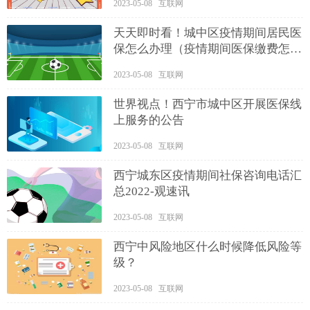
2023-05-08 互联网
天天即时看！城中区疫情期间居民医
保怎么办理（疫情期间医保缴费怎么
办）
2023-05-08 互联网
世界视点！西宁市城中区开展医保线
上服务的公告
2023-05-08 互联网
西宁城东区疫情期间社保咨询电话汇
总2022-观速讯
2023-05-08 互联网
西宁中风险地区什么时候降低风险等
级？
2023-05-08 互联网