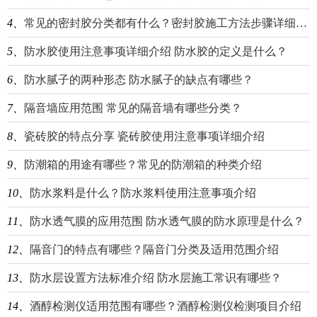
4、
常见的密封胶分类都有什么？密封胶施工方法步骤详细介绍
5、
防水胶使用注意事项详细介绍 防水胶的定义是什么？
6、
防水腻子的两种形态 防水腻子的缺点有哪些？
7、
隔音墙应用范围 常见的隔音墙有哪些分类？
8、
瓷砖胶的特点分享 瓷砖胶使用注意事项详细介绍
9、
防潮箱的用途有哪些？常见的防潮箱的种类介绍
10、
防水浆料是什么？防水浆料使用注意事项介绍
11、
防水透气膜的应用范围 防水透气膜的防水原理是什么？
12、
隔音门的特点有哪些？隔音门分类及适用范围介绍
13、
防水层设置方法标准介绍 防水层施工常识有哪些？
14、
酒醇检测仪适用范围有哪些？酒醇检测仪检测项目介绍