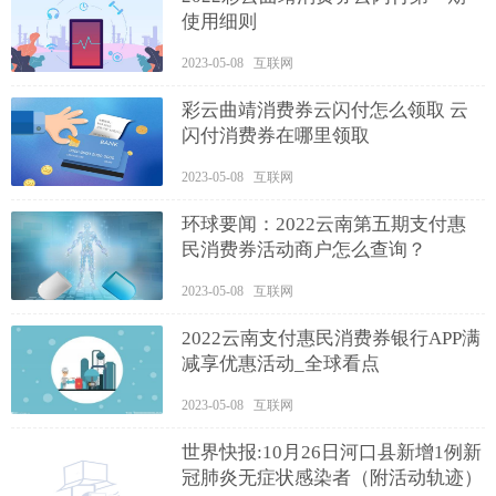
使用细则
2023-05-08 互联网
彩云曲靖消费券云闪付怎么领取 云
闪付消费券在哪里领取
2023-05-08 互联网
环球要闻：2022云南第五期支付惠
民消费券活动商户怎么查询？
2023-05-08 互联网
2022云南支付惠民消费券银行APP满
减享优惠活动_全球看点
2023-05-08 互联网
世界快报:10月26日河口县新增1例新
冠肺炎无症状感染者（附活动轨迹）