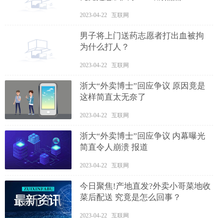
2023-04-22 互联网
男子将上门送药志愿者打出血被拘
为什么打人？
2023-04-22 互联网
浙大“外卖博士”回应争议 原因竟是
这样简直太无奈了
2023-04-22 互联网
浙大“外卖博士”回应争议 内幕曝光
简直令人崩溃 报道
2023-04-22 互联网
今日聚焦!产地直发?外卖小哥菜地收
菜后配送 究竟是怎么回事？
2023-04-22 互联网