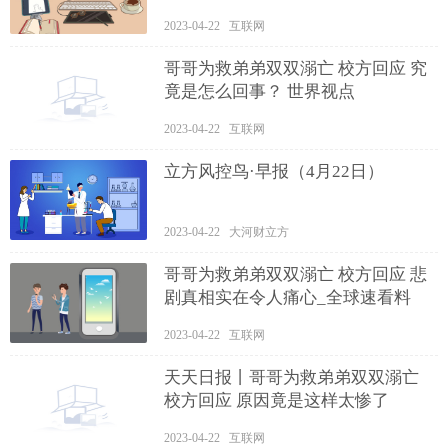
2023-04-22 互联网
哥哥为救弟弟双双溺亡 校方回应 究
竟是怎么回事？ 世界视点
2023-04-22 互联网
立方风控鸟·早报（4月22日）
2023-04-22 大河财立方
哥哥为救弟弟双双溺亡 校方回应 悲
剧真相实在令人痛心_全球速看料
2023-04-22 互联网
天天日报丨哥哥为救弟弟双双溺亡
校方回应 原因竟是这样太惨了
2023-04-22 互联网