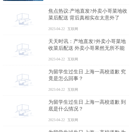
焦点热议:产地直发?外卖小哥菜地收
菜后配送 背后真相实在太意外了
2023-04-22 互联网
天天时讯：产地直发?外卖小哥菜地
收菜后配送 外卖小哥果然无所不能
2023-04-22 互联网
为留学生过生日 上海一高校道歉 究
竟是怎么回事？
2023-04-22 互联网
为留学生过生日 上海一高校道歉 到
底是什么情况？
2023-04-22 互联网