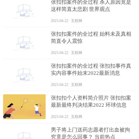
张扣扣案件的全过程 杀人原因竟是
这样简直太悲剧 世界观点
2023-04-22 互联网
张扣扣案件的全过程 始料未及真相
简直令人震惊
2023-04-22 互联网
张扣扣案件的全过程 张扣扣事件真
实内容事件始末2022最新消息
2023-04-22 互联网
张扣扣个人资料简介照片 张扣扣案
最新最终判决结果2022 环球信息
2023-04-22 互联网
男子将上门送药志愿者打出血被拘
究竟是怎么回事？ 当前热点