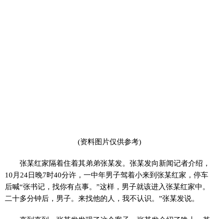
(资料图片仅供参考)
张某红家隔着住着其弟弟张某发。张某发向新闻记者介绍，
10月24日晚7时40分许，一中年男子驾着小来到张某红家，停车
后喊“张书记，找你有点事。”这样，男子就该进入张某红家中。
二十多分钟后，男子。来找他的人，我不认识。”张某发说。