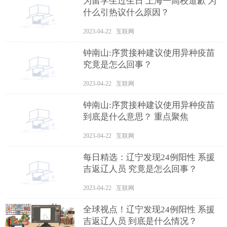
为留学生过生日 上海一高校道歉 为
什么引热议什么原因？
2023-04-22 互联网
钟南山:序贯接种建议使用异种疫苗
究竟是怎么回事？
2023-04-22 互联网
钟南山:序贯接种建议使用异种疫苗
到底是什么意思？ 重点聚焦
2023-04-22 互联网
每日精选：辽宁发现24例阳性 系援
吉返辽人员 究竟是怎么回事？
2023-04-22 互联网
全球视点！辽宁发现24例阳性 系援
吉返辽人员 到底是什么情况？