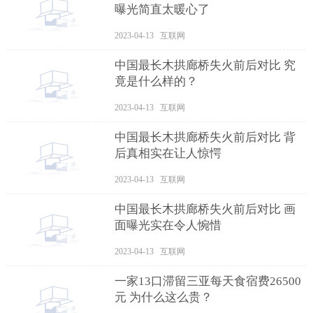
曝光简直太暖心了
2023-04-13 互联网
中国最长木拱廊桥失火前后对比 究
竟是什么样的？
2023-04-13 互联网
中国最长木拱廊桥失火前后对比 背
后真相实在让人惊愕
2023-04-13 互联网
中国最长木拱廊桥失火前后对比 画
面曝光实在令人惋惜
2023-04-13 互联网
一家13口滞留三亚每天食宿费26500
元 为什么这么贵？